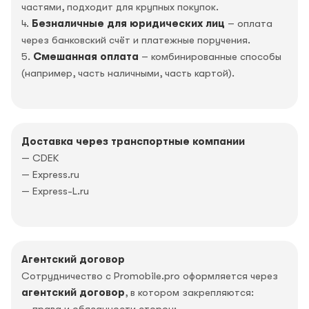
частями, подходит для крупных покупок.
4.
Безналичные для юридических лиц
– оплата
через банковский счёт и платежные поручения.
5.
Смешанная оплата
– комбинированные способы
(например, часть наличными, часть картой).
Доставка через транспортные компании
— CDEK
— Express.ru
— Express-L.ru
Агентский договор
Сотрудничество с Promobile.pro оформляется через
агентский договор
, в котором закрепляются:
— права и обязанности сторон;