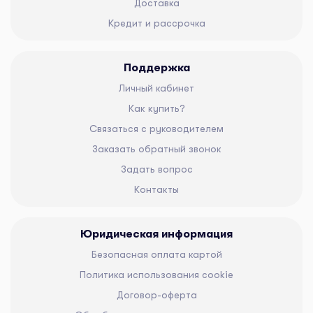
Доставка
Кредит и рассрочка
Поддержка
Личный кабинет
Как купить?
Связаться с руководителем
Заказать обратный звонок
Задать вопрос
Контакты
Юридическая информация
Безопасная оплата картой
Политика использования cookie
Договор-оферта