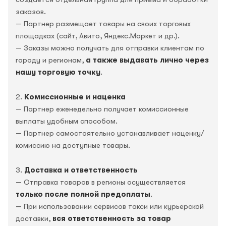
заказов.
— Партнер размещает товары на своих торговых
площадках (сайт, Авито, Яндекс.Маркет и др.).
— Заказы можно получать для отправки клиентам по
городу и регионам,
а также выдавать лично через
нашу торговую точку
.
2.
Комиссионные и наценка
— Партнер еженедельно получает комиссионные
выплаты удобным способом.
— Партнер самостоятельно устанавливает наценку/
комиссию на доступные товары.
3.
Доставка и ответственность
— Отправка товаров в регионы осуществляется
только после полной предоплаты
.
— При использовании сервисов такси или курьерской
доставки,
вся ответственность за товар