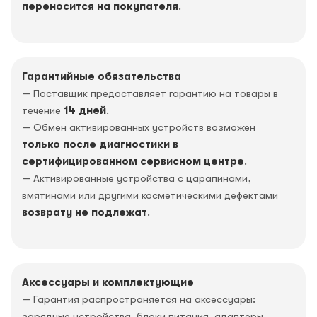
переносится на покупателя
.
Гарантийные обязательства
— Поставщик предоставляет гарантию на товары в
течение
14 дней
.
— Обмен активированных устройств возможен
только после диагностики в
сертифицированном сервисном центре
.
— Активированные устройства с царапинами,
вмятинами или другими косметическими дефектами
возврату не подлежат
.
Аксессуары и комплектующие
— Гарантия распространяется на аксессуары:
зарядные устройства, блоки питания, адаптеры,