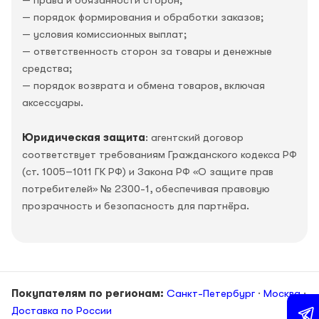
— порядок формирования и обработки заказов;
— условия комиссионных выплат;
— ответственность сторон за товары и денежные
средства;
— порядок возврата и обмена товаров, включая
аксессуары.
Юридическая защита
: агентский договор
соответствует требованиям Гражданского кодекса РФ
(ст. 1005–1011 ГК РФ) и Закона РФ «О защите прав
потребителей» № 2300-1, обеспечивая правовую
прозрачность и безопасность для партнёра.
Покупателям по регионам:
Санкт-Петербург
·
Москва
·
Доставка по России