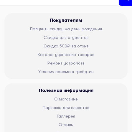
Покупателям
Получить скидку на день рождения
Скидка для студентов
Скидка 500₽ за отзыв
Каталог уцененных товаров
Ремонт устройств
Условия приема в трейд-ин
Полезная информация
О магазине
Парковка для клиентов
Галлерея
Отзывы