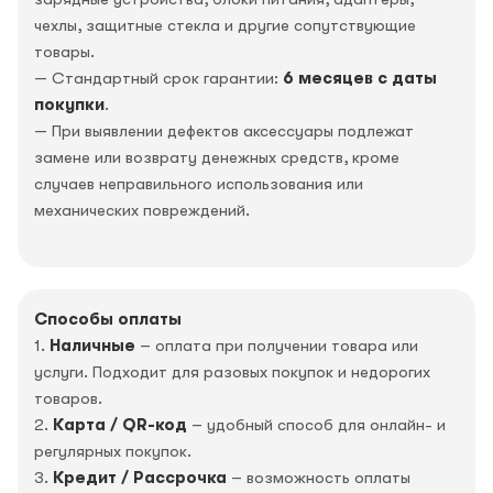
чехлы, защитные стекла и другие сопутствующие
товары.
— Стандартный срок гарантии:
6 месяцев с даты
покупки
.
— При выявлении дефектов аксессуары подлежат
замене или возврату денежных средств, кроме
случаев неправильного использования или
механических повреждений.
Способы оплаты
1.
Наличные
– оплата при получении товара или
услуги. Подходит для разовых покупок и недорогих
товаров.
2.
Карта / QR-код
– удобный способ для онлайн- и
регулярных покупок.
3.
Кредит / Рассрочка
– возможность оплаты