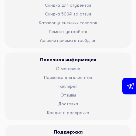
Скидка для студентов
Скидка 500₽ за отзыв
Каталог уцененных товаров
Ремонт устройств
Условия приема в трейд-ин
Полезная информация
О магазине
Парковка для клиентов
Галлерея
Отзывы
Доставка
Кредит и рассрочка
Поддержка