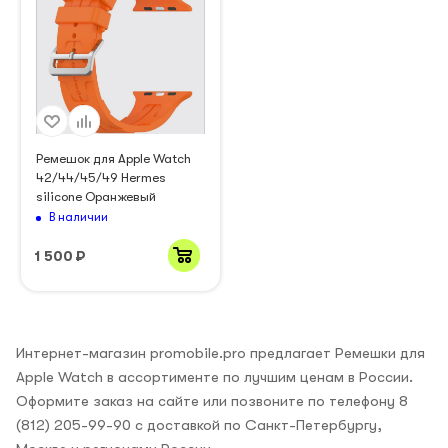
Ремешок для Apple Watch
42/44/45/49 Hermes
silicone Оранжевый
В наличии
1 500
₽
Интернет-магазин promobile.pro предлагает Ремешки для
Apple Watch в ассортименте по лучшим ценам в России.
Оформите заказ на сайте или позвоните по телефону 8
(812) 205-99-90 с доставкой по Санкт-Петербургу,