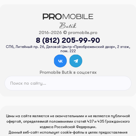
2016-2026 © promobile.pro
8 (812) 205-99-90
СПб, Литейный пр. 26, Деловой Центр «Преображенский двор», 2 этаж,
пом. 222
Promobile Butik в соцсетях
Цены на сайте являются не окончательными и не являются публичной
офертой, определяемой положениями статей 437 и 435 Гражданского
кодекса Российской Федерации.
Данный веб-сайт использует cookie-файлы в целях предоставления