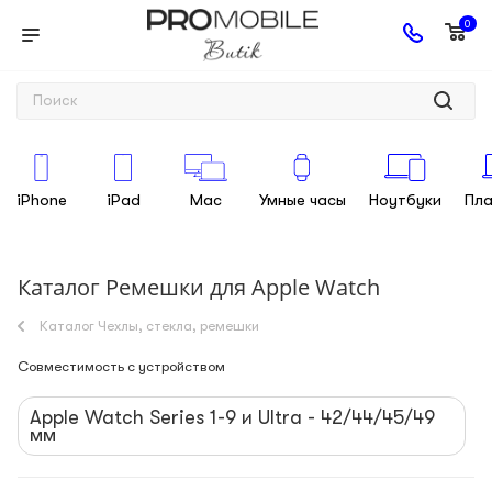
0
iPhone
iPad
Mac
Умные часы
Ноутбуки
Пл
Каталог Ремешки для Apple Watch
Каталог Чехлы, стекла, ремешки
Совместимость с устройством
Apple Watch Series 1-9 и Ultra - 42/44/45/49
мм