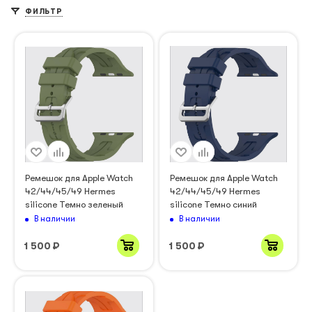
ФИЛЬТР
Ремешок для Apple Watch
Ремешок для Apple Watch
42/44/45/49 Hermes
42/44/45/49 Hermes
silicone Темно зеленый
silicone Темно синий
В наличии
В наличии
1 500
₽
1 500
₽