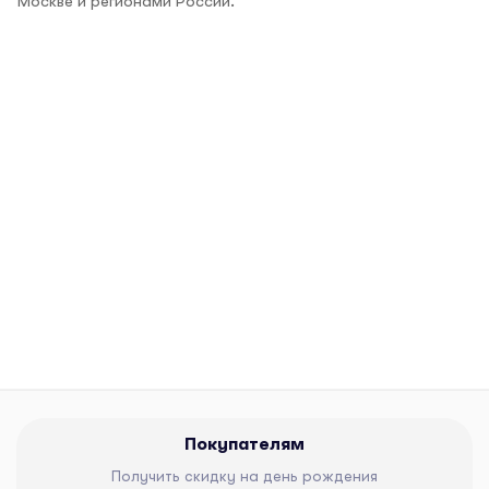
Москве и регионами России.
Покупателям
Получить скидку на день рождения