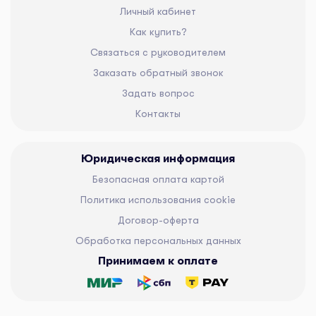
Личный кабинет
Как купить?
Связаться с руководителем
Заказать обратный звонок
Задать вопрос
Контакты
Юридическая информация
Безопасная оплата картой
Политика использования cookie
Договор-оферта
Обработка персональных данных
Принимаем к оплате