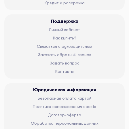
Кредит и рассрочка
Поддержка
Личный кабинет
Как купить?
Связаться с руководителем
Заказать обратный звонок
Задать вопрос
Контакты
Юридическая информация
Безопасная оплата картой
Политика использования cookie
Договор-оферта
Обработка персональных данных