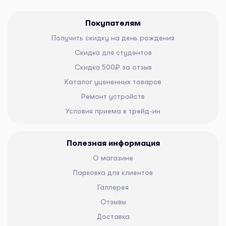
Покупателям
Получить скидку на день рождения
Скидка для студентов
Скидка 500₽ за отзыв
Каталог уцененных товаров
Ремонт устройств
Условия приема в трейд-ин
Полезная информация
О магазине
Парковка для клиентов
Галлерея
Отзывы
Доставка