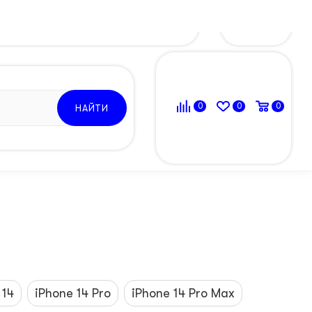
ВОЙТИ
0
0
0
НАЙТИ
 14
iPhone 14 Pro
iPhone 14 Pro Max