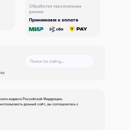
Обработка персональных
данных
Принимаем к оплате
тях
ского кодекса Российской Федерации.
использовать данный сайт, вы соглашаетесь с