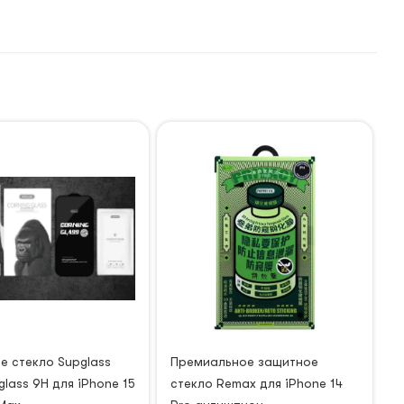
е стекло Supglass
Премиальное защитное
glass 9H для iPhone 15
стекло Remax для iPhone 14