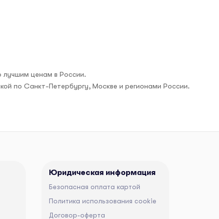
 лучшим ценам в России.
вкой по Санкт-Петербургу, Москве и регионами России.
Юридическая информация
Безопасная оплата картой
Политика использования cookie
Договор-оферта