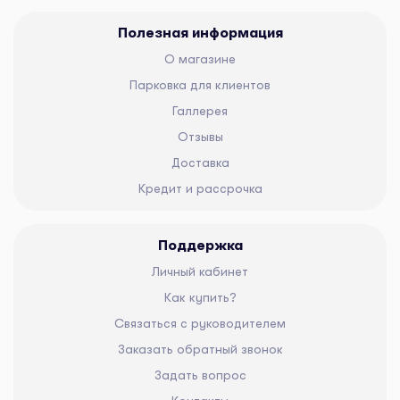
Полезная информация
О магазине
Парковка для клиентов
Галлерея
Отзывы
Доставка
Кредит и рассрочка
Поддержка
Личный кабинет
Как купить?
Связаться с руководителем
Заказать обратный звонок
Задать вопрос