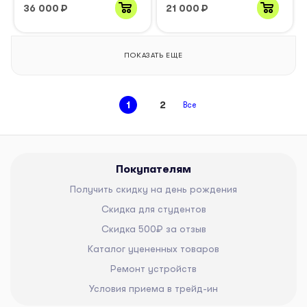
36 000
₽
21 000
₽
ПОКАЗАТЬ ЕЩЕ
1
2
Все
Покупателям
Получить скидку на день рождения
Скидка для студентов
Скидка 500₽ за отзыв
Каталог уцененных товаров
Ремонт устройств
Условия приема в трейд-ин