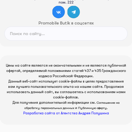
пом. 222
Promobile Butik в соцсетях
Цены на сайте являются не окончательными и не являются публичной
офертой, определяемой положениями статей 437 и 435 Гражданского
кодекса Российской Федерации.
Данный веб-сайт использует cookie-файлы в целях предоставления
вам лучшего пользовательского опыта на нашем сайте. Продолжая
использовать данный сайт, вы соглашаетесь с использованием нами
cookie-файлов.
Для получения дополнительной информации см.
Соглашение на
и
.
обработку персональных данных
Публичную оферту
Разработка сайта от Агентства Андрея Полушина