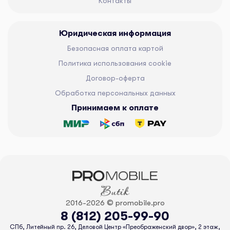
Контакты
Юридическая информация
Безопасная оплата картой
Политика использования cookie
Договор-оферта
Обработка персональных данных
Принимаем к оплате
2016-2026 © promobile.pro
8 (812) 205-99-90
СПб, Литейный пр. 26, Деловой Центр «Преображенский двор», 2 этаж,