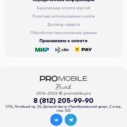
Безопасная оплата картой
Политика использования cookie
Договор-оферта
Обработка персональных данных
Принимаем к оплате
2016-2026 © promobile.pro
8 (812) 205-99-90
СПб, Литейный пр. 26, Деловой Центр «Преображенский двор», 2 этаж,
пом. 222