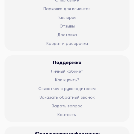
О магазине
Парковка для клиентов
Галлерея
Отзывы
Доставка
Кредит и рассрочка
Поддержка
Личный кабинет
Как купить?
Связаться с руководителем
Заказать обратный звонок
Задать вопрос
Контакты
Юридическая информация