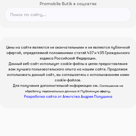
Promobile Butik в соцсетях
Цены на сайте являются не окончательными и не являются публичной
офертой, определяемой положениями статей 437 и 435 Гражданского
кодекса Российской Федерации.
Данный веб-сайт использует cookie-файлы в целях предоставления
вам лучшего пользовательского опыта на нашем сайте. Продолжая
использовать данный сайт, вы соглашаетесь с использованием нами
cookie-файлов.
Для получения дополнительной информации см.
Соглашение на
и
.
обработку персональных данных
Публичную оферту
Разработка сайта от Агентства Андрея Полушина