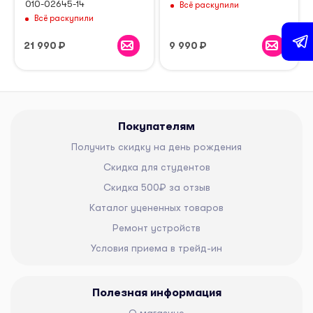
010-02645-14
Всё раскупили
Всё раскупили
21 990
₽
9 990
₽
Покупателям
Получить скидку на день рождения
Скидка для студентов
Скидка 500₽ за отзыв
Каталог уцененных товаров
Ремонт устройств
Условия приема в трейд-ин
Полезная информация