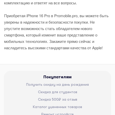
комплектацию и ответят на все вопросы.
Приобретая iPhone 16 Pro в Promobile.pro, вы можете быть
уверены в надежности и безопасности покупки. Не
упустите возможность стать обладателем нового
смартфона, который изменит ваше представление о
мобильных технологиях. Закажите прямо сейчас и
насладитесь высокими стандартами качества от Apple!
Покупателям
Получить скидку на день рождения
Скидка для студентов
Скидка 500₽ за отзыв
Каталог уцененных товаров
Ремонт устройств