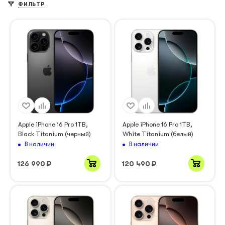
ФИЛЬТР
Apple iPhone 16 Pro 1TB,
Apple iPhone 16 Pro 1TB,
Black Titanium (черный)
White Titanium (белый)
В наличии
В наличии
126 990
₽
120 490
₽