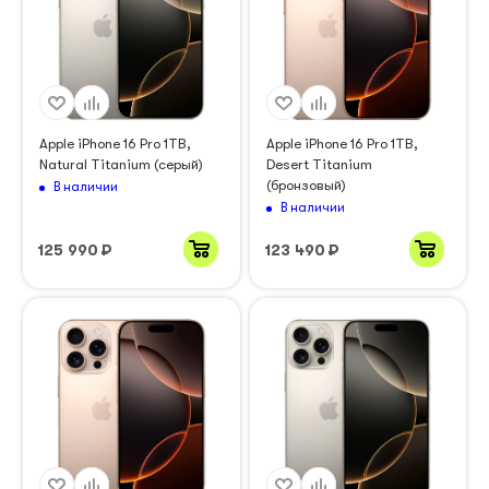
Apple iPhone 16 Pro 1TB,
Apple iPhone 16 Pro 1TB,
Natural Titanium (серый)
Desert Titanium
(бронзовый)
В наличии
В наличии
125 990
₽
123 490
₽