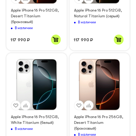
Apple iPhone 16 Pro 512GB,
Apple iPhone 16 Pro 512GB,
Desert Titanium
Natural Titanium (серый)
(бронзовый)
В наличии
В наличии
117 990
₽
117 990
₽
Apple iPhone 16 Pro 512GB,
Apple iPhone 16 Pro 256GB,
White Titanium (белый)
Desert Titanium
(бронзовый)
В наличии
В наличии