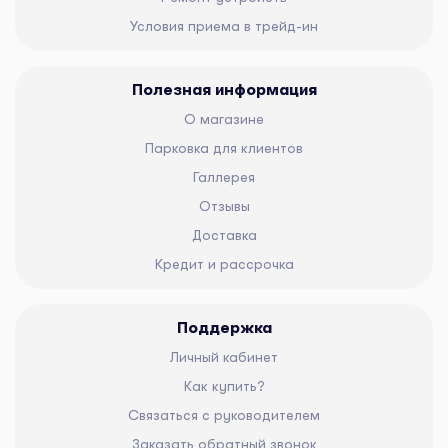
Условия приема в трейд-ин
Полезная информация
О магазине
Парковка для клиентов
Галлерея
Отзывы
Доставка
Кредит и рассрочка
Поддержка
Личный кабинет
Как купить?
Связаться с руководителем
Заказать обратный звонок