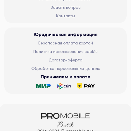
Задать вопрос
Контакты
Юридическая информация
Безопасная оплата картой
Политика использования cookie
Договор-оферта
Обработка персональных данных
Принимаем к оплате