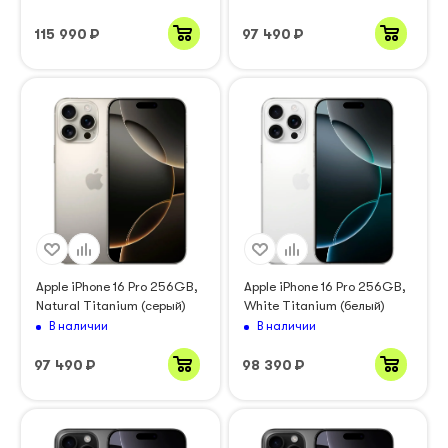
115 990
₽
97 490
₽
Apple iPhone 16 Pro 256GB,
Apple iPhone 16 Pro 256GB,
Natural Titanium (серый)
White Titanium (белый)
В наличии
В наличии
97 490
₽
98 390
₽