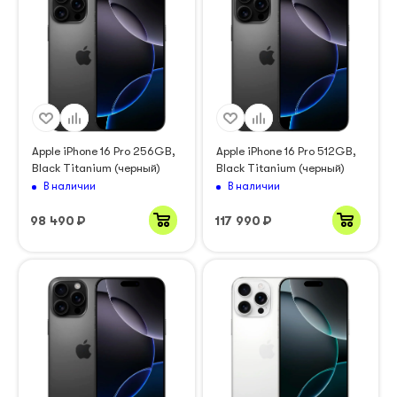
Apple iPhone 16 Pro 256GB,
Apple iPhone 16 Pro 512GB,
Black Titanium (черный)
Black Titanium (черный)
В наличии
В наличии
98 490
₽
117 990
₽