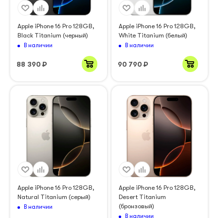
Apple iPhone 16 Pro 128GB,
Apple iPhone 16 Pro 128GB,
Black Titanium (черный)
White Titanium (белый)
В наличии
В наличии
88 390
₽
90 790
₽
Apple iPhone 16 Pro 128GB,
Apple iPhone 16 Pro 128GB,
Natural Titanium (серый)
Desert Titanium
(бронзовый)
В наличии
В наличии