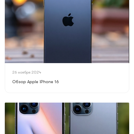
26 ноября 2024
Обзор Apple iPhone 16