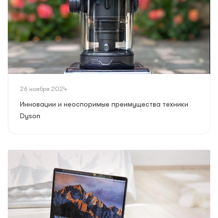
26 ноября 2024
Инновации и неоспоримые преимущества техники
Dyson