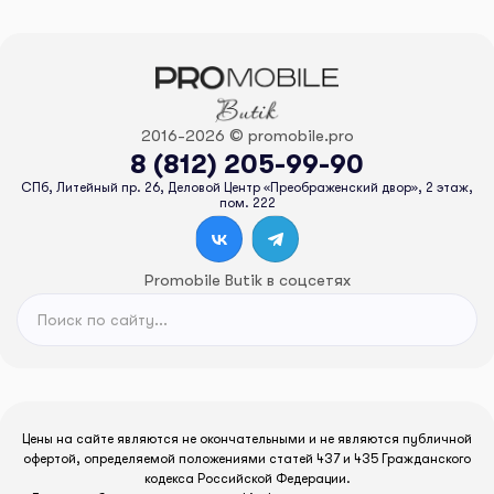
2016-2026 © promobile.pro
8 (812) 205-99-90
СПб, Литейный пр. 26, Деловой Центр «Преображенский двор», 2 этаж,
пом. 222
Promobile Butik в соцсетях
Цены на сайте являются не окончательными и не являются публичной
офертой, определяемой положениями статей 437 и 435 Гражданского
кодекса Российской Федерации.