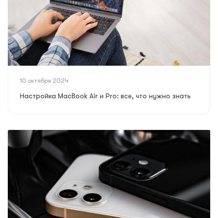
10 октября 2024
Настройка MacBook Air и Pro: все, что нужно знать