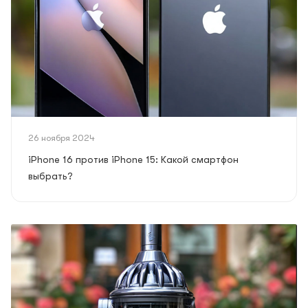
26 ноября 2024
iPhone 16 против iPhone 15: Какой смартфон
выбрать?