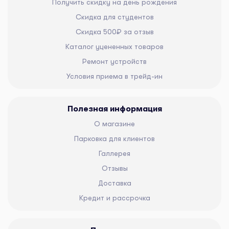
Получить скидку на день рождения
Скидка для студентов
Скидка 500₽ за отзыв
Каталог уцененных товаров
Ремонт устройств
Условия приема в трейд-ин
Полезная информация
О магазине
Парковка для клиентов
Галлерея
Отзывы
Доставка
Кредит и рассрочка