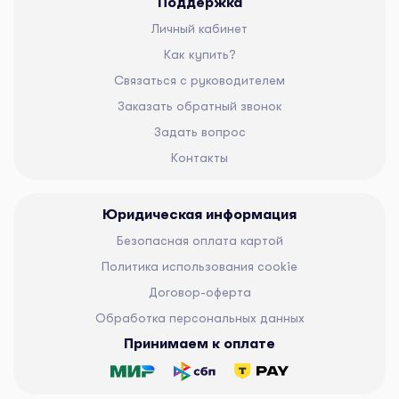
Поддержка
Личный кабинет
Как купить?
Связаться с руководителем
Заказать обратный звонок
Задать вопрос
Контакты
Юридическая информация
Безопасная оплата картой
Политика использования cookie
Договор-оферта
Обработка персональных данных
Принимаем к оплате