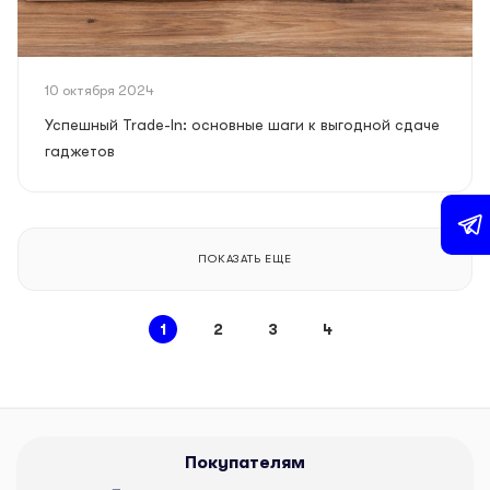
10 октября 2024
Успешный Trade-In: основные шаги к выгодной сдаче
гаджетов
ПОКАЗАТЬ ЕЩЕ
1
2
3
4
Покупателям