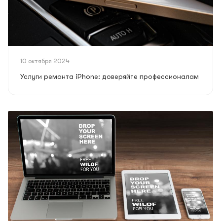
10 октября 2024
Услуги ремонта iPhone: доверяйте профессионалам