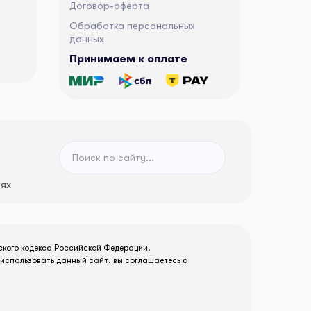
Договор-оферта
Обработка персональных
данных
Принимаем к оплате
тях
ского кодекса Российской Федерации.
использовать данный сайт, вы соглашаетесь с