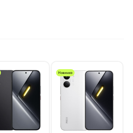
Новинка