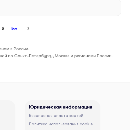
5
Все
енам в России.
вкой по Санкт-Петербургу, Москве и регионами России.
Юридическая информация
Безопасная оплата картой
Политика использования cookie